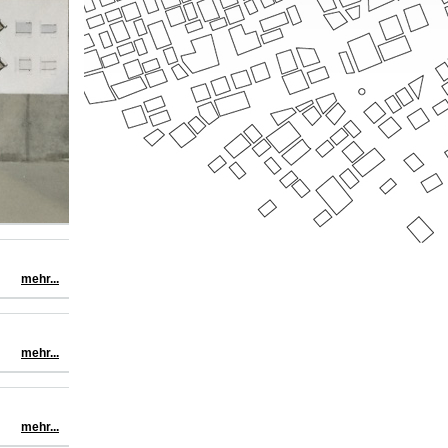
mehr...
mehr...
mehr...