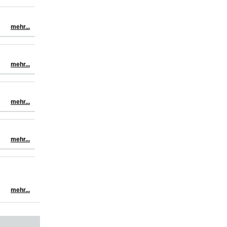
mehr...
mehr...
mehr...
mehr...
mehr...