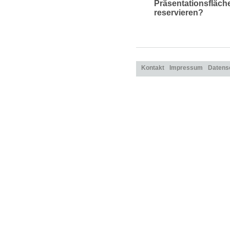
Präsentationsfläch
reservieren?
Kontakt
Impressum
Datens