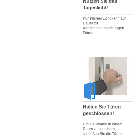
Nutzen Sie das
Tageslicht!
Künstliches Licht kann auf
Dauer zu
Konzentrationsstörungen
führen.
Halten Sie Türen
geschlossen!
Um die Wärme in einem
Raum zu speichern,
schließen Sie die Türen