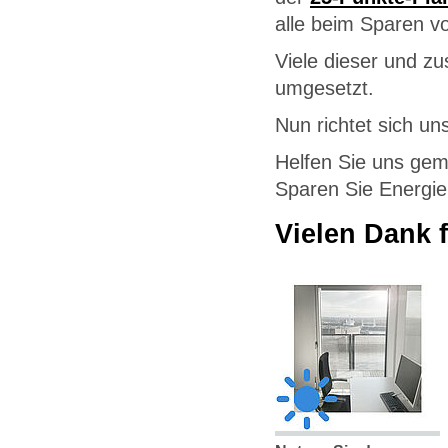
alle beim Sparen vo
Viele dieser und z
umgesetzt.
Nun richtet sich un
Helfen Sie uns gem
Sparen Sie Energie
Vielen Dank f