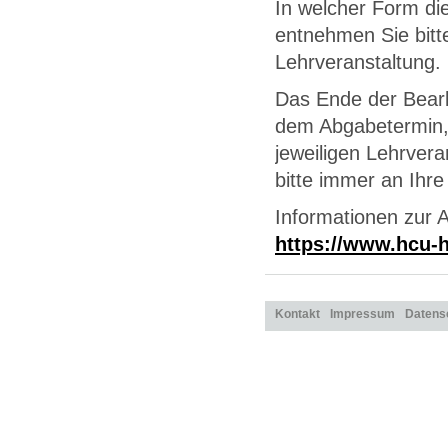
In welcher Form di
entnehmen Sie bitt
Lehrveranstaltung.
Das Ende der Bearb
dem Abgabetermin, 
jeweiligen Lehrvera
bitte immer an Ihr
Informationen zur 
https://www.hcu-
Kontakt
Impressum
Datens