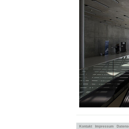
Kontakt
Impressum
Datens