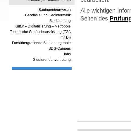
Alle wichtigen Info
Bauingenieurwesen
Geodäsie und Geoinformatik
Seiten des
Prüfun
Stadtplanung
Kultur – Digitalisierung – Metropole
Technische Gebäudeausrüstung (TGA
mit DI)
Fachübergreifende Studienangebote
SDG-Campus
Jobs
Studierendenvertretung