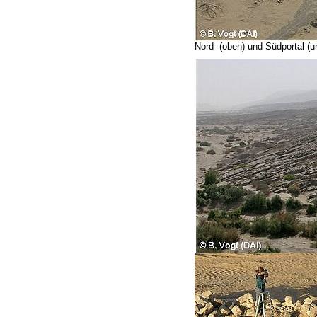
Nord- (oben) und Südportal 