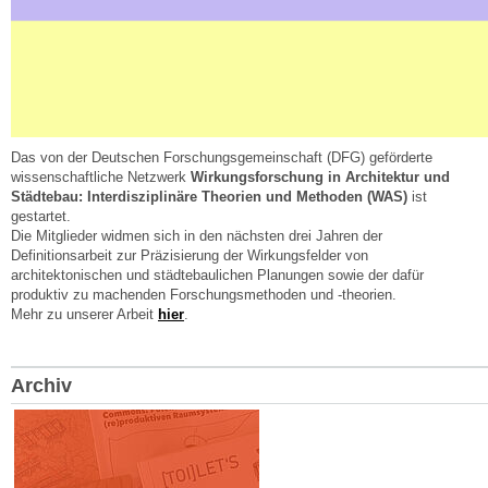
Das von der Deutschen Forschungsgemeinschaft (DFG) geförderte
wissenschaftliche Netzwerk
Wirkungsforschung in Architektur und
Städtebau: Interdisziplinäre Theorien und Methoden (WAS)
ist
gestartet.
Die Mitglieder widmen sich in den nächsten drei Jahren der
Definitionsarbeit zur Präzisierung der Wirkungsfelder von
architektonischen und städtebaulichen Planungen sowie der dafür
produktiv zu machenden Forschungsmethoden und -theorien.
Mehr zu unserer Arbeit
hier
.
Archiv