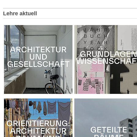
Lehre aktuell