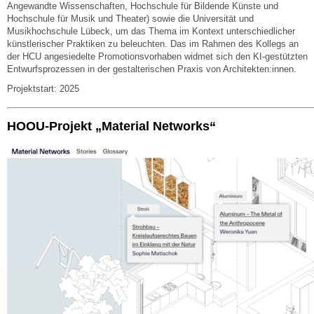
Angewandte Wissenschaften, Hochschule für Bildende Künste und
Hochschule für Musik und Theater) sowie die Universität und
Musikhochschule Lübeck, um das Thema im Kontext unterschiedlicher
künstlerischer Praktiken zu beleuchten. Das im Rahmen des Kollegs an
der HCU angesiedelte Promotionsvorhaben widmet sich den KI-gestützten
Entwurfsprozessen in der gestalterischen Praxis von Architekten:innen.
Projektstart: 2025
HOOU-Projekt „Material Networks“