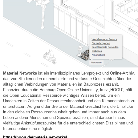
Material Networks
ist ein interdisziplinäres Lehrprojekt und Online-Archiv,
das von Studierenden recherchierte und verfasste Geschichten über die
alltäglichen Verbindungen von Materialien im Bauprozess erzählt.
Finanziert durch die Hamburg Open Online University, kurz „HOOU“, hält
die Open Educational Ressource wichtiges Wissen bereit, um ein
Umdenken in Zeiten der Ressourcenknappheit und des Klimanotstands zu
unterstützen. Aufgrund der Breite der Material Geschichten, die Einblicke
in den globalen Ressourcenhaushalt geben und immer auch aus dem
Leben anderer Menschen und Spezies erzählen, sind darüber hinaus
vielfältige Anknüpfungspunkte für die unterschiedlichsten Disziplinen und
Interessenbereiche möglich.
https://hoou.de/materialnetworks/