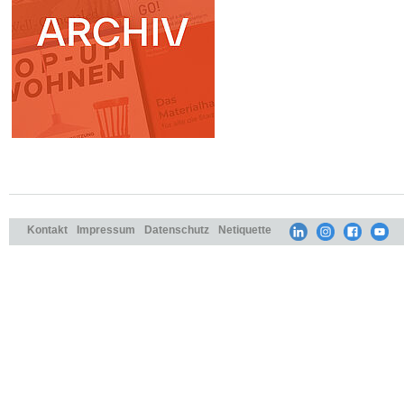
Kontakt
Impressum
Datenschutz
Netiquette