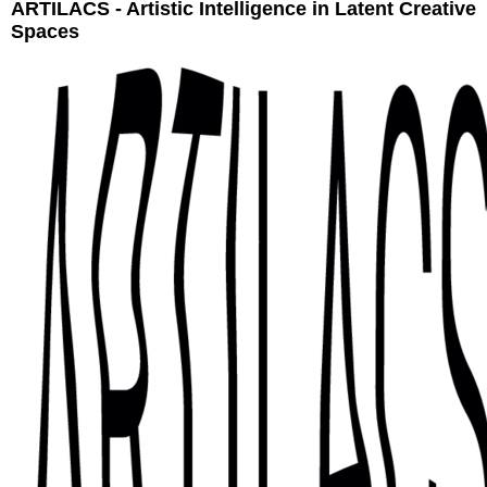
ARTILACS - Artistic Intelligence in Latent Creative
Spaces