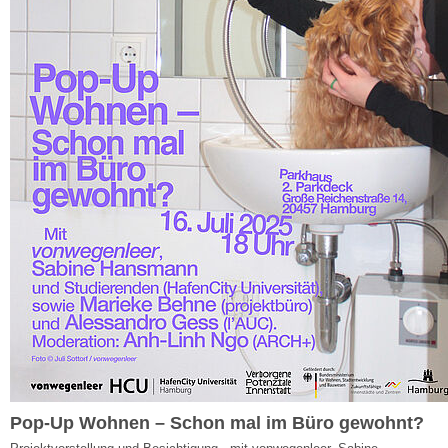
Pop-Up Wohnen – Schon mal im Büro gewohnt?