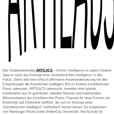
Das Graduiertenkolleg
ARTILACS
– Artistic Intelligence
in Latent Creative
Spaces
rückt das Konzept einer »Künstleri
s
chen Intelligenz« in den
Fokus. Damit wird eine kritisch-affirmative Auseinandersetzung mit den
Entwicklungen der Künstlichen Intelligenz (KI) im Kontext künstlerischer
Praxis adressiert. ARTILACS untersucht, inwiefern eine hybride
Kombination aus KI-gestützten, latenten Räumen und traditionellen
Wissensräumen der künstlerischen Praxis Chancen für neue Formen von
Kreativität und Erkenntnis eröffnet, die sich im Konzept einer
„Künstlerischen Intelligenz“ methodisch fassen lassen. Es kooperieren
vier Hamburger Hochschulen (HafenCity Universität, Hochschule für