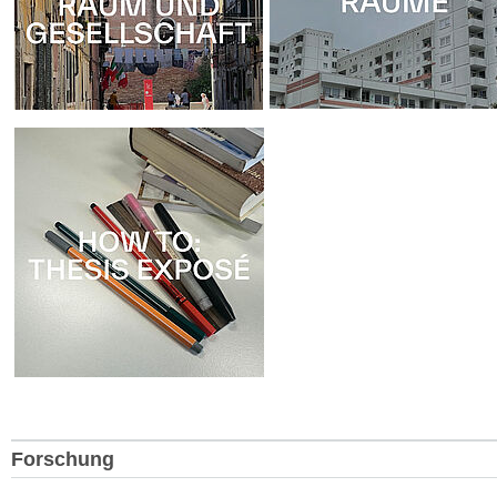
Forschung