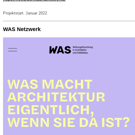
Projektstart: Januar 2022
WAS Netzwerk