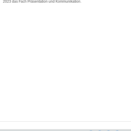
2023 das Fach Präsentation und Kommunikation.