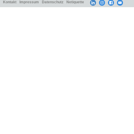
Kontakt
Impressum
Datenschutz
Netiquette