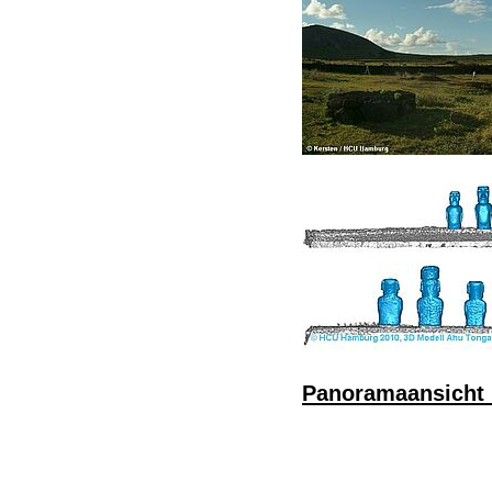
Panoramaansicht 