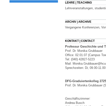
LEHRE | TEACHING
Lehrveranstaltungen, student
ARCHIV | ARCHIVE
Vergangene Konferenzen, Vort
KONTAKT | CONTACT
Professur Geschichte und T
Prof. Dr. Monika Grubbauer
Office: 02.01.07 (Campus Tow
Tel: (040) 42827-5223
Mail: Monika.Grubbauer@hcu
Sprechzeiten: Di, 09.00-11.00
DFG-Graduiertenkolleg 2725
Prof. Dr. Monika Grubbauer (S
Geschäftszimmer:
Andrea Busch