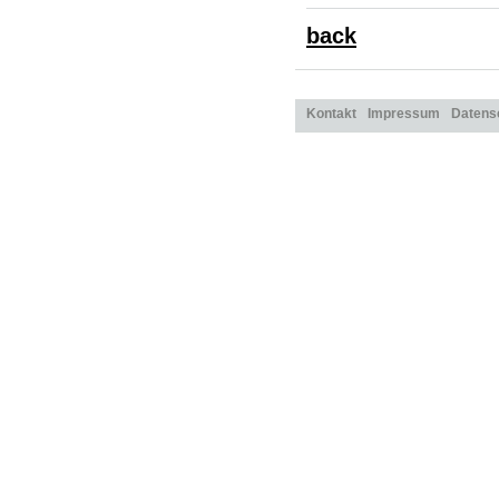
back
Kontakt
Impressum
Datens