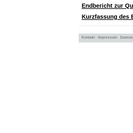
Endbericht zur Qu
Kurzfassung des 
Kontakt
Impressum
Datens