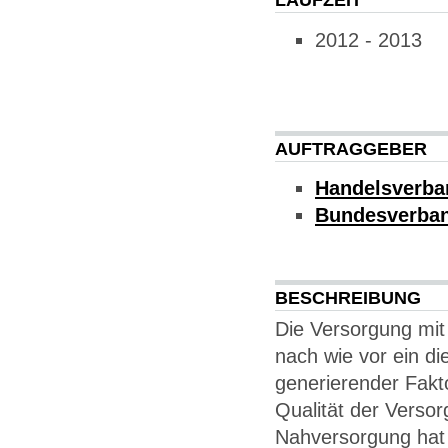
2012 - 2013
AUFTRAGGEBER
Handelsverba
Bundesverban
BESCHREIBUNG
Die Versorgung mit
nach wie vor ein di
generierender Fakto
Qualität der Versor
Nahversorgung hat 