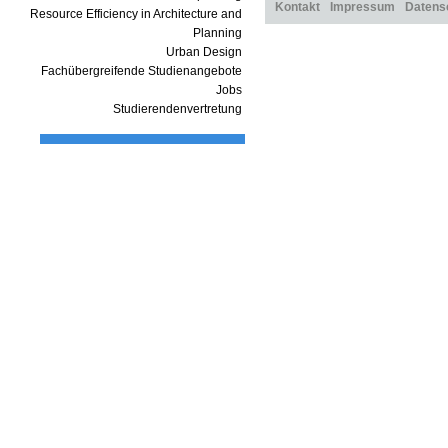
Kontakt
Impressum
Datens
Resource Efficiency in Architecture and
Planning
Urban Design
Fachübergreifende Studienangebote
Jobs
Studierendenvertretung