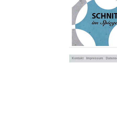
Kontakt
Impressum
Datens