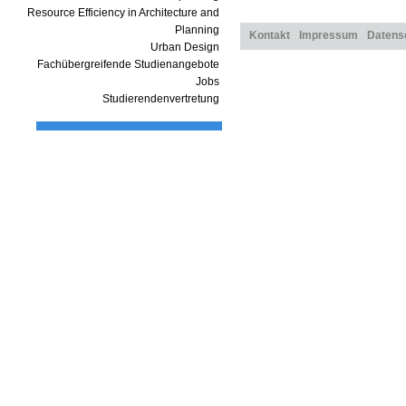
Resource Efficiency in Architecture and
Planning
Kontakt
Impressum
Datens
Urban Design
Fachübergreifende Studienangebote
Jobs
Studierendenvertretung