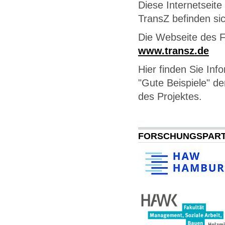
Diese Internetseite 
TransZ befinden si
Die Webseite des Fo
www.transz.de
Hier finden Sie Inf
"Gute Beispiele" de
des Projektes.
FORSCHUNGSPAR