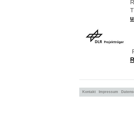
R
T
u
P
R
Kontakt
Impressum
Datens