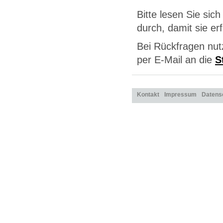
Bitte lesen Sie sic
durch, damit sie e
Bei Rückfragen nut
per E-Mail an die
S
Kontakt
Impressum
Datens