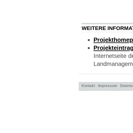
WEITERE INFORMA
Projekthome
Projekteintra
Internetseite 
Landmanagem
Kontakt
Impressum
Datens