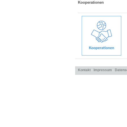
Kooperationen
Kontakt
Impressum
Datens