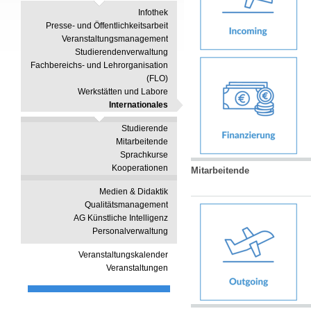
Infothek
Presse- und Öffentlichkeitsarbeit
Veranstaltungsmanagement
Studierendenverwaltung
Fachbereichs- und Lehrorganisation
(FLO)
Werkstätten und Labore
Internationales
Studierende
Mitarbeitende
Sprachkurse
Kooperationen
Mitarbeitende
Medien & Didaktik
Qualitätsmanagement
AG Künstliche Intelligenz
Personalverwaltung
Veranstaltungskalender
Veranstaltungen