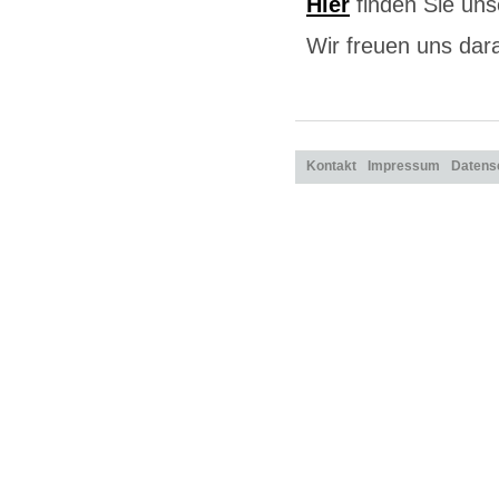
Hier
finden Sie uns
Wir freuen uns dar
Kontakt
Impressum
Datens