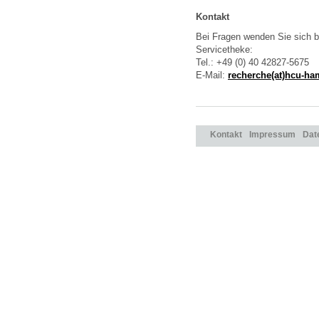
Kontakt
Bei Fragen wenden Sie sich b
Servicetheke:
Tel.: +49 (0) 40 42827-5675
E-Mail:
recherche(at)hcu-h
Kontakt
Impressum
Dat