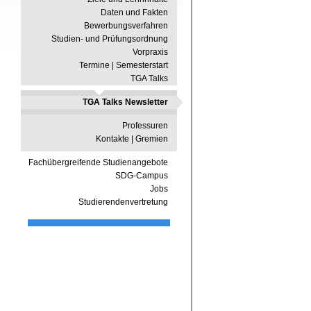
Daten und Fakten
Bewerbungsverfahren
Studien- und Prüfungsordnung
Vorpraxis
Termine | Semesterstart
TGA Talks
TGA Talks Newsletter
Professuren
Kontakte | Gremien
Fachübergreifende Studienangebote
SDG-Campus
Jobs
Studierendenvertretung