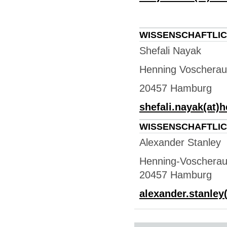
WISSENSCHAFTLIC
Shefali Nayak
Henning Voscherau
20457 Hamburg
shefali.nayak(at)
WISSENSCHAFTLIC
Alexander Stanley
Henning-Voscherau
20457 Hamburg
alexander.stanley