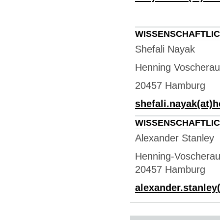
WISSENSCHAFTLIC
Shefali Nayak
Henning Voscherau
20457 Hamburg
shefali.nayak(at)
WISSENSCHAFTLIC
Alexander Stanley
Henning-Voscherau
20457 Hamburg
alexander.stanley