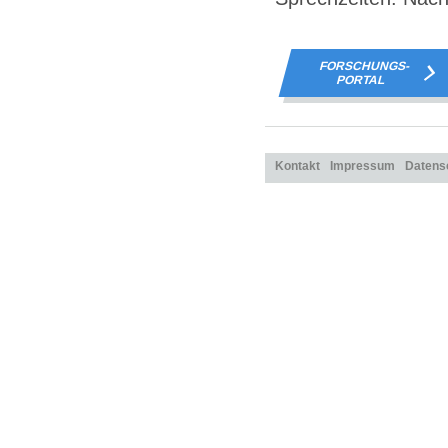
FORSCHUNGS-
PORTAL
Kontakt
Impressum
Datens