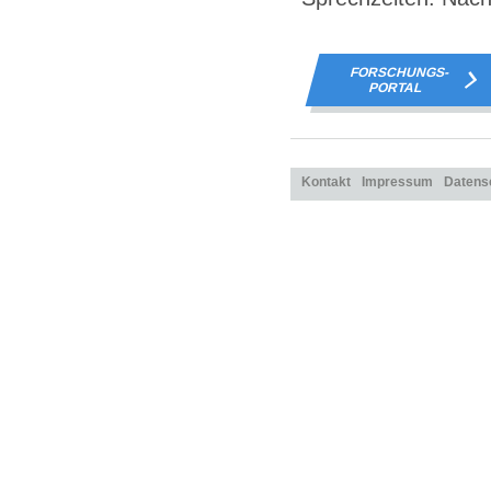
FORSCHUNGS-
PORTAL
Kontakt
Impressum
Datens