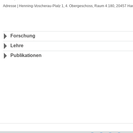
Adresse | Henning-Voscherau-Platz 1, 4. Obergeschoss, Raum 4.180, 20457 H
Forschung
Lehre
Publikationen