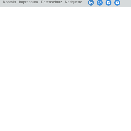
Kontakt
Impressum
Datenschutz
Netiquette