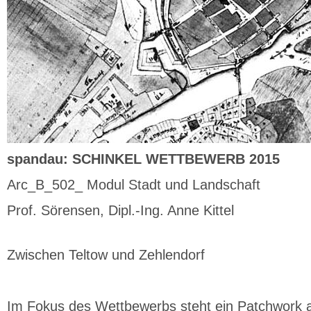
spandau: SCHINKEL WETTBEWERB 2015
Arc_B_502_ Modul Stadt und Landschaft
Prof. Sörensen, Dipl.-Ing. Anne Kittel
Zwischen Teltow und Zehlendorf
Im Fokus des Wettbewerbs steht ein Patchwork a