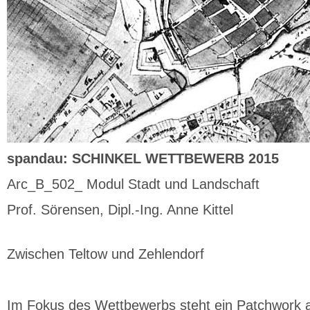
spandau: SCHINKEL WETTBEWERB 2015
Arc_B_502_ Modul Stadt und Landschaft
Prof. Sörensen, Dipl.-Ing. Anne Kittel
Zwischen Teltow und Zehlendorf
Im Fokus des Wettbewerbs steht ein Patchwork a