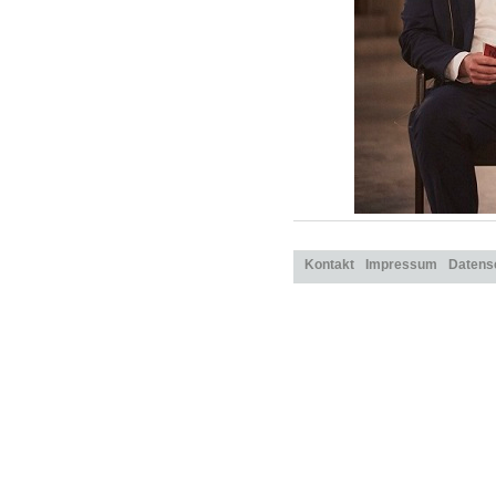
Kontakt
Impressum
Datens