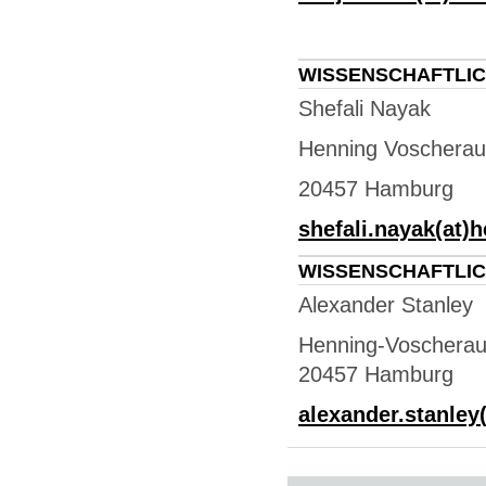
WISSENSCHAFTLIC
Shefali Nayak
Henning Voscherau
20457 Hamburg
shefali.nayak(at)
WISSENSCHAFTLIC
Alexander Stanley
Henning-Voscherau
20457 Hamburg
alexander.stanley