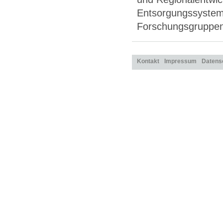
Entsorgungssysteme
Forschungsgruppen 
Kontakt
Impressum
Datens