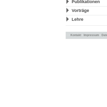
Publikationen
Vorträge
Lehre
Kontakt
Impressum
Dat