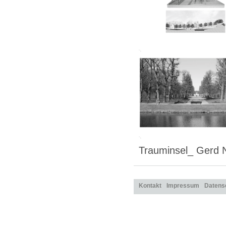
Trauminsel_ Gerd N
Kontakt
Impressum
Datens