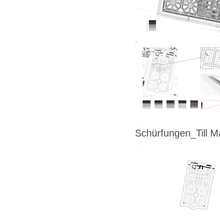
Schürfungen_Till M