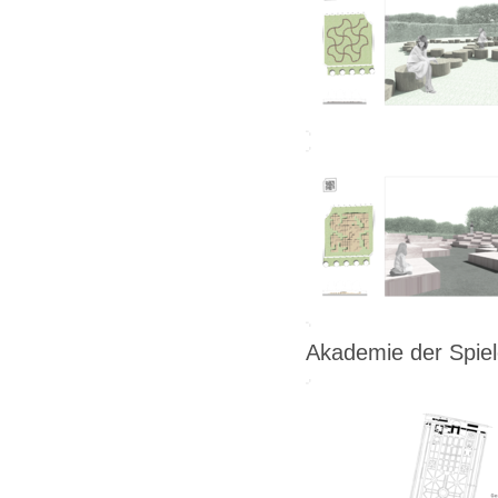
Akademie der Spie