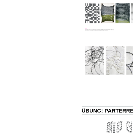
ÜBUNG: PARTERRE