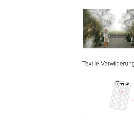
Textile Verwilderu