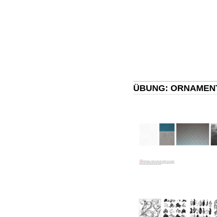
ÜBUNG: ORNAMEN