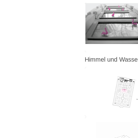
Himmel und Wasse