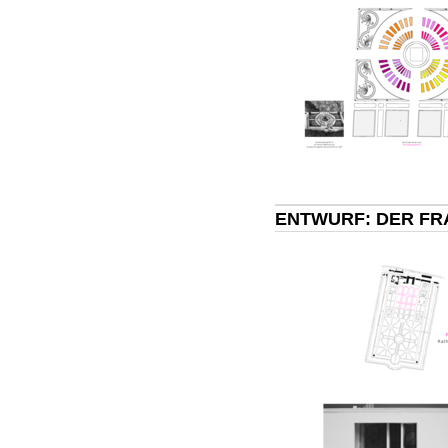
ENTWURF: DER FR