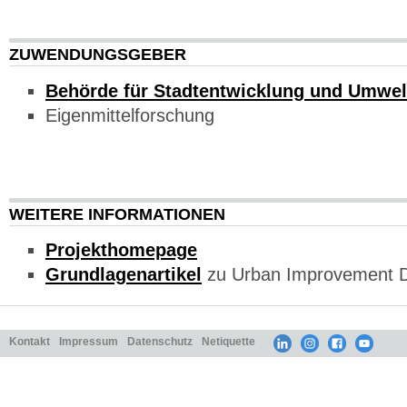
ZUWENDUNGSGEBER
Behörde für Stadtentwicklung und Umwel
Eigenmittelforschung
WEITERE INFORMATIONEN
Projekthomepage
Grundlagenartikel
zu Urban Improvement Di
Kontakt
Impressum
Datenschutz
Netiquette