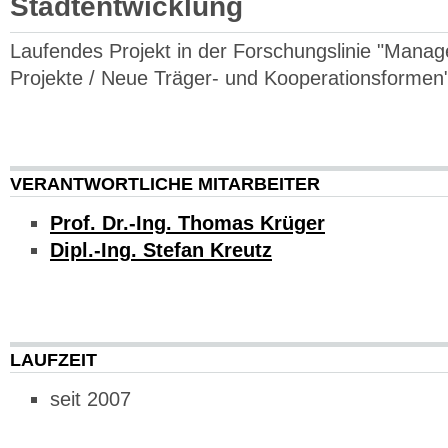
Stadtentwicklung
Laufendes Projekt in der Forschungslinie "Manag
Projekte / Neue Träger- und Kooperationsformen
VERANTWORTLICHE MITARBEITER
Prof. Dr.-Ing. Thomas Krüger
Dipl.-Ing. Stefan Kreutz
LAUFZEIT
seit 2007