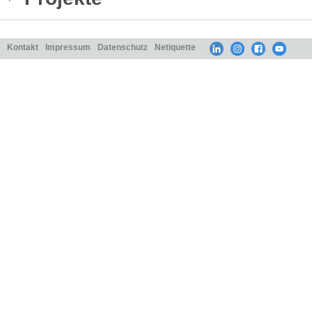
Kontakt
Impressum
Datenschutz
Netiquette