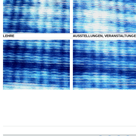
LEHRE
AUSSTELLUNGEN, VERANSTALTUNG