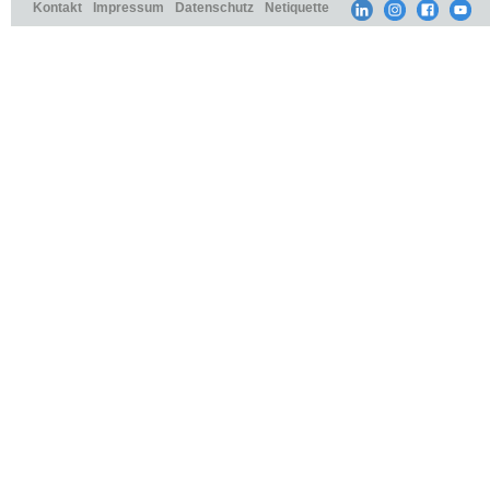
Kontakt
Impressum
Datenschutz
Netiquette