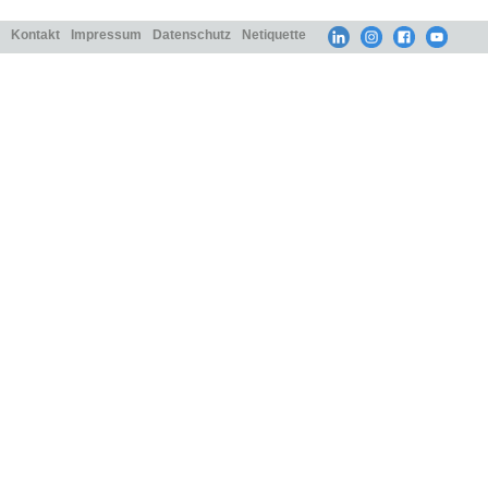
Kontakt
Impressum
Datenschutz
Netiquette