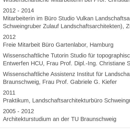
2012 - 2014
Mitarbeiterin im Büro Studio Vulkan Landschaftsa
Schweingruber Zulauf Landschaftsarchitekten), 
2012
Freie Mitarbeit Büro Gartenlabor, Hamburg
Wissenschaftliche Tutorin Studio für topographi
Entwerfen HCU, Frau Prof. Dipl.-Ing. Christiane
Wissenschaftliche Assistenz Institut für Landscha
Braunschweig, Frau Prof. Gabriele G. Kiefer
2011
Praktikum, Landschaftsarchitekturbüro Schweingr
2005 - 2012
Architekturstudium an der TU Braunschweig