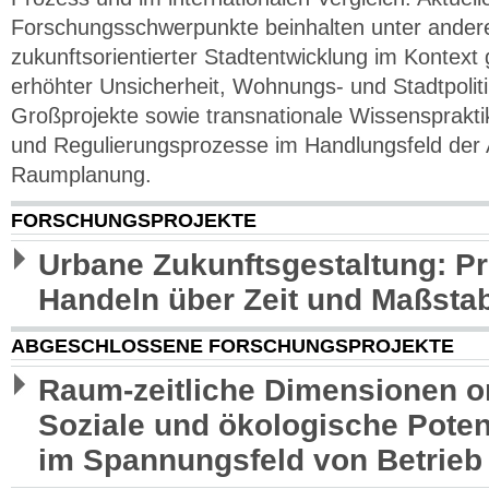
Forschungsschwerpunkte beinhalten unter ander
zukunftsorientierter Stadtentwicklung im Kontext 
erhöhter Unsicherheit, Wohnungs- und Stadtpoliti
Großprojekte sowie transnationale Wissensprakt
und Regulierungsprozesse im Handlungsfeld der A
Raumplanung.
FORSCHUNGSPROJEKTE
Urbane Zukunftsgestaltung: Pr
Handeln über Zeit und Maßsta
ABGESCHLOSSENE FORSCHUNGSPROJEKTE
Raum-zeitliche Dimensionen ort
Soziale und ökologische Poten
im Spannungsfeld von Betrie