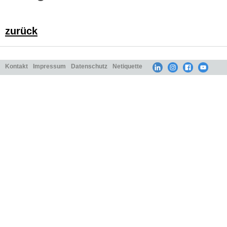
zurück
Kontakt
Impressum
Datenschutz
Netiquette