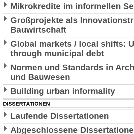
Mikrokredite im informellen S
Großprojekte als Innovationstr
Bauwirtschaft
Global markets / local shifts: 
through municipal debt
Normen und Standards in Archi
und Bauwesen
Building urban informality
DISSERTATIONEN
Laufende Dissertationen
Abgeschlossene Dissertation