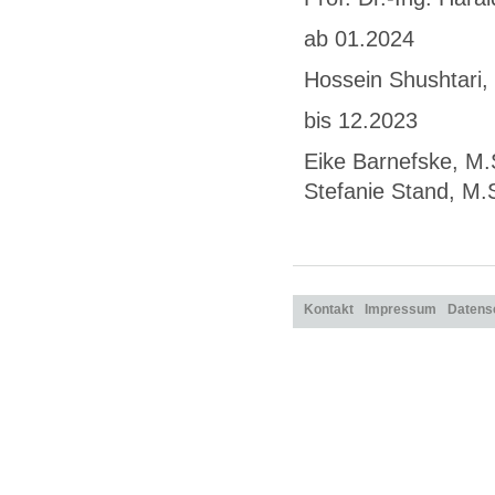
ab 01.2024
Hossein Shushtari,
bis 12.2023
Eike Barnefske, M.
Stefanie Stand, M.
Kontakt
Impressum
Datens