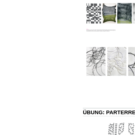
ÜBUNG: PARTERRE