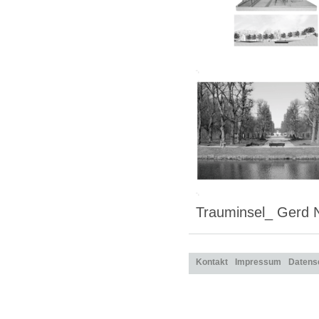
Trauminsel_ Gerd N
Kontakt
Impressum
Datens