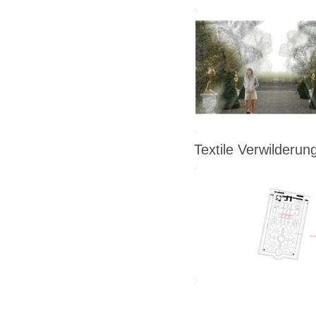
Textile Verwilderu