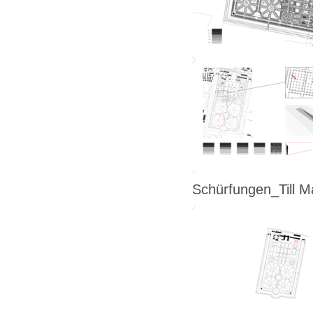
Schürfungen_Till M