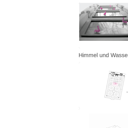
Himmel und Wasse