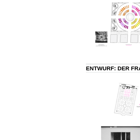
ENTWURF: DER FR