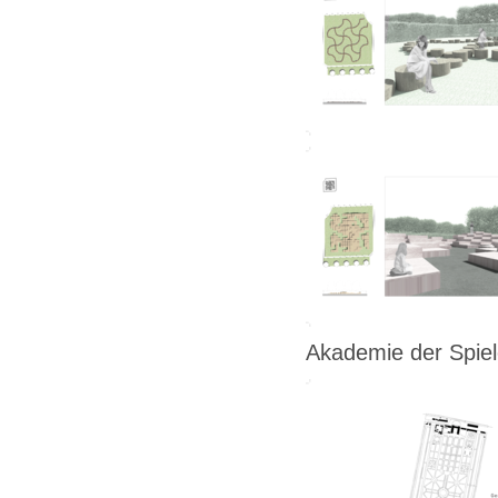
Akademie der Spie