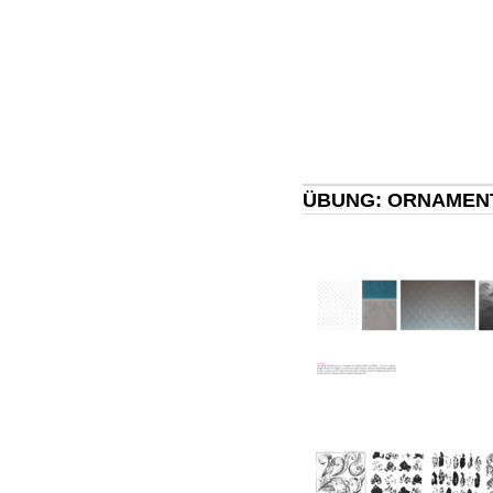
ÜBUNG: ORNAMEN