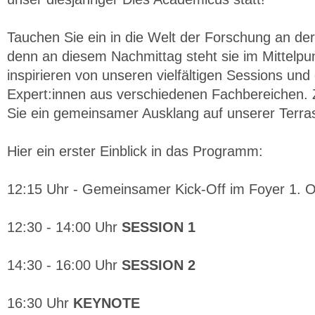
Tauchen Sie ein in die Welt der Forschung an der
denn an diesem Nachmittag steht sie im Mittelpun
inspirieren von unseren vielfältigen Sessions und 
Expert:innen aus verschiedenen Fachbereichen.
Sie ein gemeinsamer Ausklang auf unserer Terra
Hier ein erster Einblick in das Programm:
12:15 Uhr - Gemeinsamer Kick-Off im Foyer 1. 
12:30 - 14:00 Uhr
SESSION 1
14:30 - 16:00 Uhr
SESSION 2
16:30 Uhr
KEYNOTE