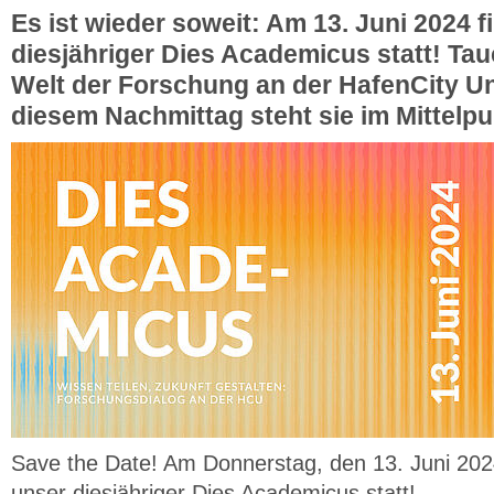
Es ist wieder soweit: Am 13. Juni 2024 f
diesjähriger Dies Academicus statt! Tauc
Welt der Forschung an der HafenCity Un
diesem Nachmittag steht sie im Mittelpu
Save the Date! Am Donnerstag, den 13. Juni 202
unser diesjähriger Dies Academicus statt!