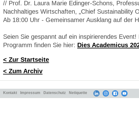
// Prof. Dr. Laura Marie Edinger-Schons, Profess
Nachhaltiges Wirtschaften, „Chief Sustainability 
Ab 18:00 Uhr - Gemeinsamer Ausklang auf der 
Seien Sie gespannt auf ein inspirierendes Event! 
Programm finden Sie hier:
Dies Academicus 20
< Zur Startseite
< Zum Archiv
Kontakt
Impressum
Datenschutz
Netiquette