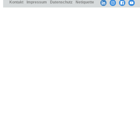
Kontakt
Impressum
Datenschutz
Netiquette