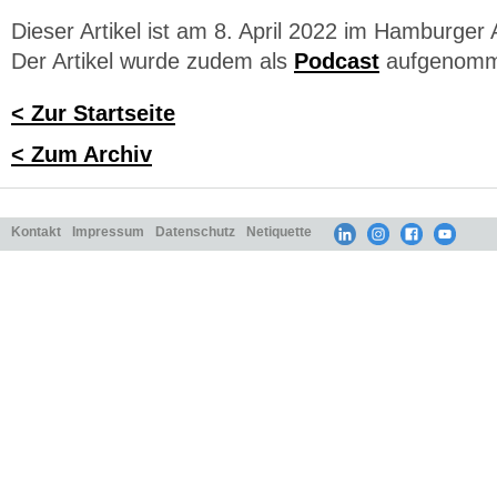
Dieser Artikel ist am 8. April 2022 im Hamburger
Der Artikel wurde zudem als
Podcast
aufgenomm
< Zur Startseite
< Zum Archiv
Kontakt
Impressum
Datenschutz
Netiquette