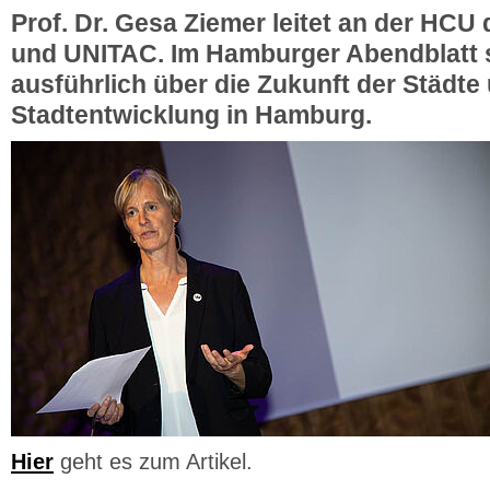
Prof. Dr. Gesa Ziemer leitet an der HCU
und UNITAC. Im Hamburger Abendblatt s
ausführlich über die Zukunft der Städte
Stadtentwicklung in Hamburg.
Hier
geht es zum Artikel.