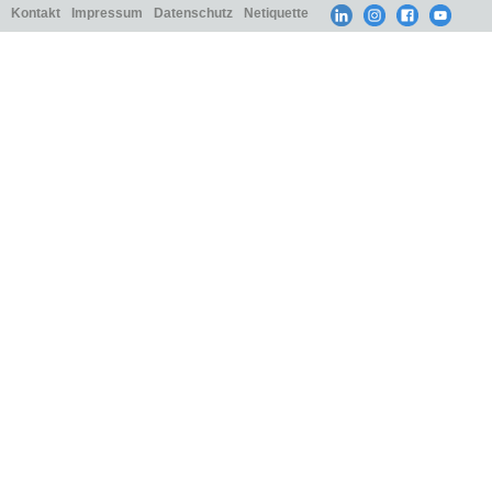
Kontakt
Impressum
Datenschutz
Netiquette