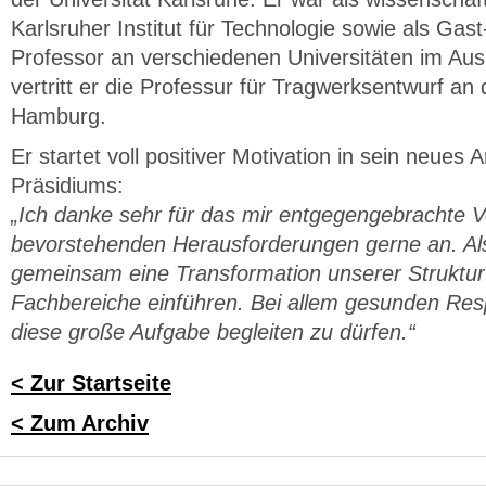
Karlsruher Institut für Technologie sowie als Gas
Professor an verschiedenen Universitäten im Ausl
vertritt er die Professur für Tragwerksentwurf an 
Hamburg.
Er startet voll positiver Motivation in sein neues 
Präsidiums:
„Ich danke sehr für das mir entgegengebrachte 
bevorstehenden Herausforderungen gerne an. Als 
gemeinsam eine Transformation unserer Struktu
Fachbereiche einführen. Bei allem gesunden Resp
diese große Aufgabe begleiten zu dürfen.“
< Zur Startseite
< Zum Archiv