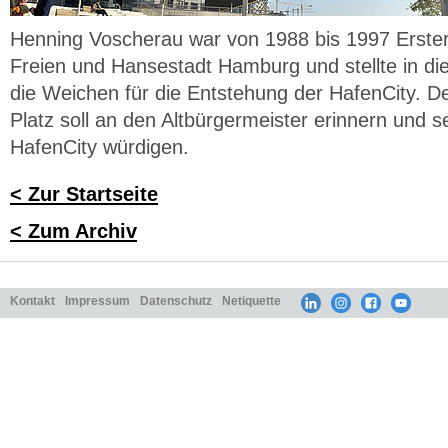
Henning Voscherau war von 1988 bis 1997 Erster
Freien und Hansestadt Hamburg und stellte in di
die Weichen für die Entstehung der HafenCity. 
Platz soll an den Altbürgermeister erinnern und 
HafenCity würdigen.
< Zur Startseite
< Zum Archiv
Kontakt
Impressum
Datenschutz
Netiquette