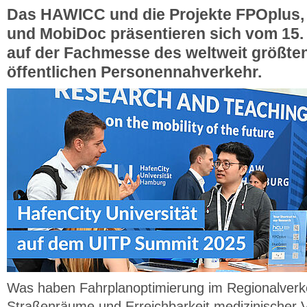
Das HAWICC und die Projekte FPOplus,
und MobiDoc präsentieren sich vom 15. 
auf der Fachmesse des weltweit größt
öffentlichen Personennahverkehr.
Was haben Fahrplanoptimierung im Regionalverk
Straßenräume und Erreichbarkeit medizinischer